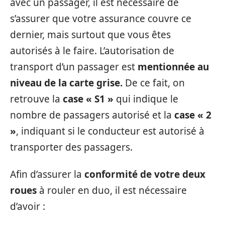
avec un passager, il est nécessaire de
s’assurer que votre assurance couvre ce
dernier, mais surtout que vous êtes
autorisés à le faire. L’autorisation de
transport d’un passager est
mentionnée au
niveau de la carte grise.
De ce fait, on
retrouve la
case « S1 »
qui indique le
nombre de passagers autorisé et la
case « 2
»
, indiquant si le conducteur est autorisé à
transporter des passagers.
Afin d’assurer la
conformité de votre deux
roues
à rouler en duo, il est nécessaire
d’avoir :