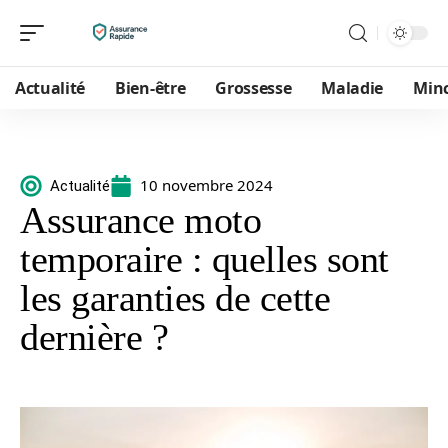
Actualité
Bien-être
Grossesse
Maladie
Min
10 novembre 2024
Actualité
Assurance moto
temporaire : quelles sont
les garanties de cette
dernière ?