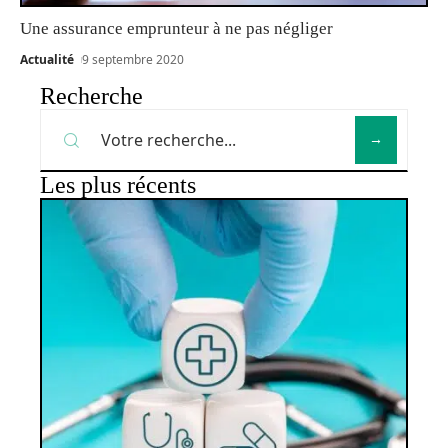
Une assurance emprunteur à ne pas négliger
Actualité
9 septembre 2020
Recherche
Les plus récents