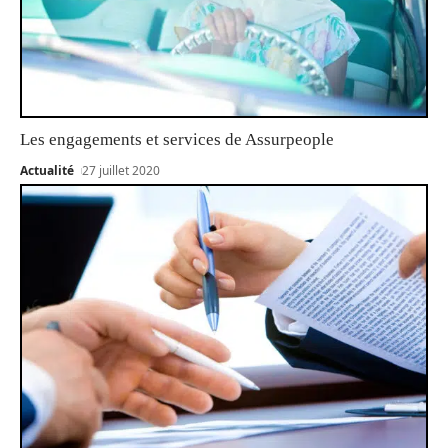
Les engagements et services de Assurpeople
Actualité
27 juillet 2020