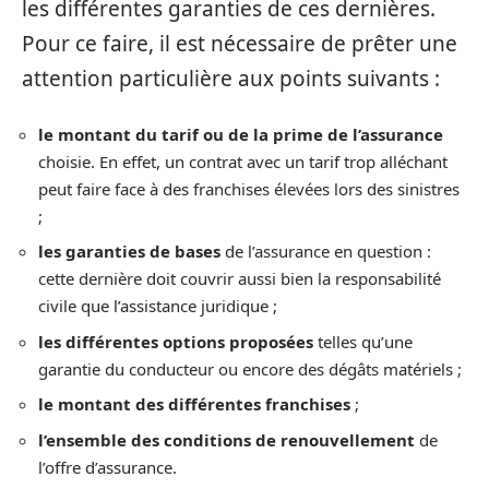
les différentes garanties de ces dernières.
Pour ce faire, il est nécessaire de prêter une
attention particulière aux points suivants :
le
montant du tarif ou de la prime de l’assurance
choisie. En effet, un contrat avec un tarif trop alléchant
peut faire face à des franchises élevées lors des sinistres
;
les
garanties de bases
de l’assurance en question :
cette dernière doit couvrir aussi bien la responsabilité
civile que l’assistance juridique ;
les
différentes options proposées
telles qu’une
garantie du conducteur ou encore des dégâts matériels ;
le
montant des différentes franchises
;
l’ensemble d
es
conditions de renouvellement
de
l’offre d’assurance.