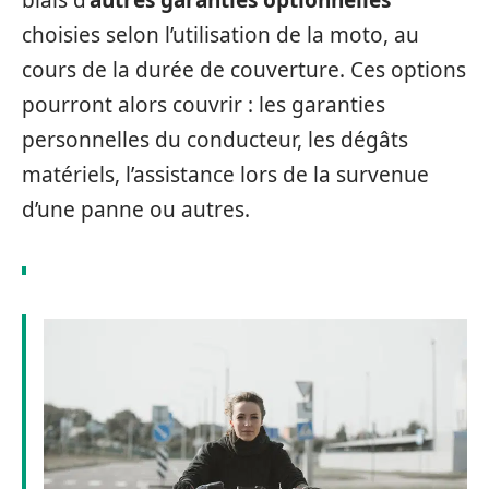
choisies selon l’utilisation de la moto, au
cours de la durée de couverture. Ces options
pourront alors couvrir : les garanties
personnelles du conducteur, les dégâts
matériels, l’assistance lors de la survenue
d’une panne ou autres.