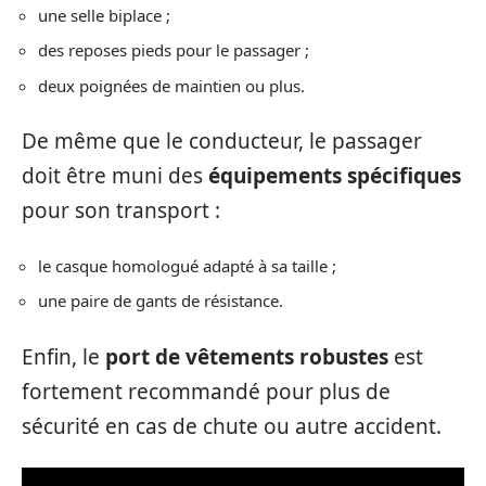
une selle biplace ;
des reposes pieds pour le passager ;
deux poignées de maintien ou plus.
De même que le conducteur, le passager
doit être muni des
équipements spécifiques
pour son transport :
le casque homologué adapté à sa taille ;
une paire de gants de résistance.
Enfin, le
port de vêtements robustes
est
fortement recommandé pour plus de
sécurité en cas de chute ou autre accident.