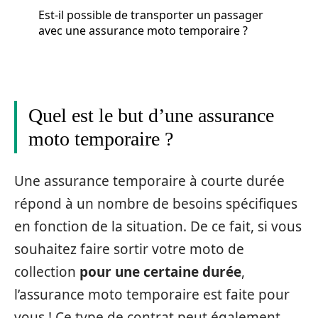
Est-il possible de transporter un passager
avec une assurance moto temporaire ?
Quel est le but d’une assurance
moto temporaire ?
Une assurance temporaire à courte durée
répond à un nombre de besoins spécifiques
en fonction de la situation. De ce fait, si vous
souhaitez faire sortir votre moto de
collection
pour une certaine durée
,
l’assurance moto temporaire est faite pour
vous ! Ce type de contrat peut également