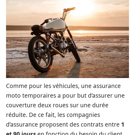
Comme pour les véhicules, une assurance
moto temporaires a pour but d’assurer une
couverture deux roues sur une durée
réduite. De ce fait, les compagnies
d’assurance proposent des contrats entre
1
et 90 jours
en fonction du besoin du client.