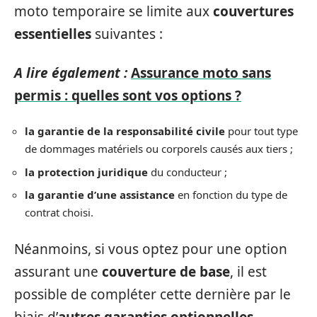
moto temporaire se limite aux
couvertures
essentielles
suivantes :
A lire également :
Assurance moto sans
permis : quelles sont vos options ?
la
garantie de la responsabilité civile
pour tout type
de dommages matériels ou corporels causés aux tiers ;
la
protection juridique
du conducteur ;
la
garantie d’une assistance
en fonction du type de
contrat choisi.
Néanmoins, si vous optez pour une option
assurant une
couverture de base
, il est
possible de compléter cette dernière par le
biais d’
autres garanties optionnelles