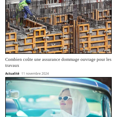
Combien coûte une assurance dommage ouvrage pour les
travaux
Actualité
11 novembre 2024