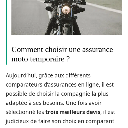
Comment choisir une assurance
moto temporaire ?
Aujourd’hui, grâce aux différents
comparateurs d’assurances en ligne, il est
possible de choisir la compagnie la plus
adaptée à ses besoins. Une fois avoir
sélectionné les
trois meilleurs devis
, il est
judicieux de faire son choix en comparant