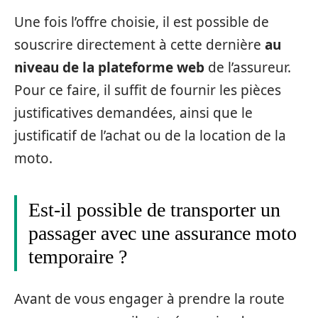
Une fois l’offre choisie, il est possible de
souscrire directement à cette dernière
au
niveau de la plateforme web
de l’assureur.
Pour ce faire, il suffit de fournir les pièces
justificatives demandées, ainsi que le
justificatif de l’achat ou de la location de la
moto.
Est-il possible de transporter un
passager avec une assurance moto
temporaire ?
Avant de vous engager à prendre la route