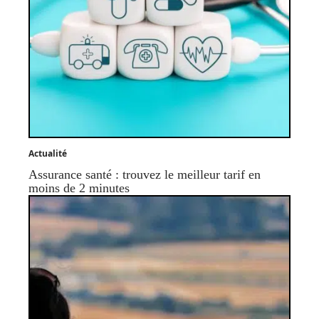
Actualité
Assurance santé : trouvez le meilleur tarif en
moins de 2 minutes