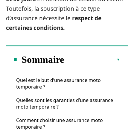
Toutefois, la souscription à ce type
d’assurance nécessite le
respect de
certaines conditions.
Sommaire
Quel est le but d’une assurance moto
temporaire ?
Quelles sont les garanties d’une assurance
moto temporaire ?
Comment choisir une assurance moto
temporaire ?