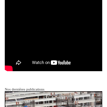
Nos dernières publications