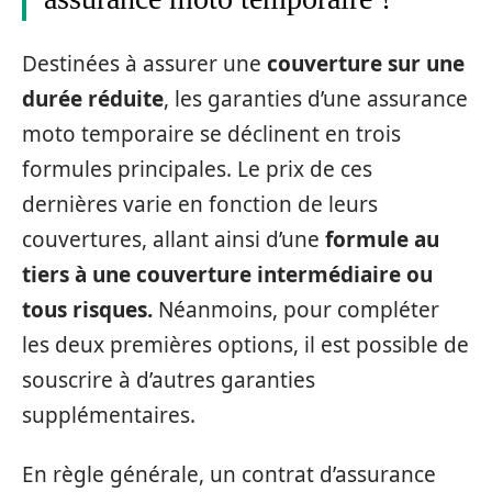
Destinées à assurer une
couverture sur une
durée réduite
, les garanties d’une assurance
moto temporaire se déclinent en trois
formules principales. Le prix de ces
dernières varie en fonction de leurs
couvertures, allant ainsi d’une
formule au
tiers à une couverture intermédiaire ou
tous risques.
Néanmoins, pour compléter
les deux premières options, il est possible de
souscrire à d’autres garanties
supplémentaires.
En règle générale, un contrat d’assurance