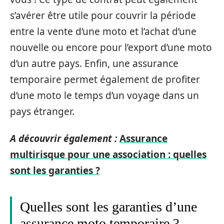
s’avérer être utile pour couvrir la période
entre la vente d’une moto et l’achat d’une
nouvelle ou encore pour l’export d’une moto
d’un autre pays. Enfin, une assurance
temporaire permet également de profiter
d’une moto le temps d’un voyage dans un
pays étranger.
A découvrir également :
Assurance
multirisque pour une association : quelles
sont les garanties ?
Quelles sont les garanties d’une
assurance moto temporaire ?