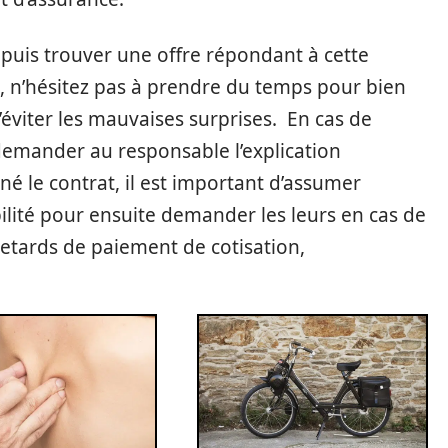
 puis trouver une offre répondant à cette
t, n’hésitez pas à prendre du temps pour bien
’éviter les mauvaises surprises. En cas de
 demander au responsable l’explication
né le contrat, il est important d’assumer
lité pour ensuite demander les leurs en cas de
 retards de paiement de cotisation,