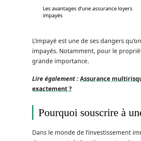
Les avantages d’une assurance loyers
impayés
L’impayé est une de ses dangers qu’on 
impayés. Notamment, pour le propriét
grande importance.
Lire également :
Assurance multirisqu
exactement ?
Pourquoi souscrire à un
Dans le monde de l’investissement immo