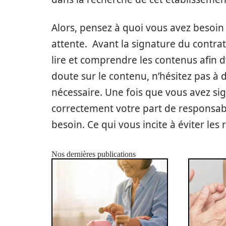
Alors, pensez à quoi vous avez besoin
attente. Avant la signature du contra
lire et comprendre les contenus afin d
doute sur le contenu, n’hésitez pas à
nécessaire. Une fois que vous avez sig
correctement votre part de responsabi
besoin. Ce qui vous incite à éviter les
Nos dernières publications