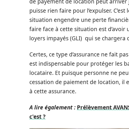
de payement de location peut arriver 
puisse rien faire pour l’expulser. C’est
situation engendre une perte financiè
faire face à cette situation est d’avoir
loyers impayés (GLI) qui se chargera 
Certes, ce type d’assurance ne fait pas
est indispensable pour protéger les b
locataire. Et puisque personne ne peu
cessation de paiement de location, il 
à cette assurance.
A lire également :
Prélèvement AVANSS
c'est ?