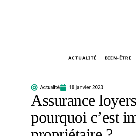
ACTUALITÉ
BIEN-ÊTRE
18 janvier 2023
Actualité
Assurance loyers
pourquoi c’est i
propriétaire ?