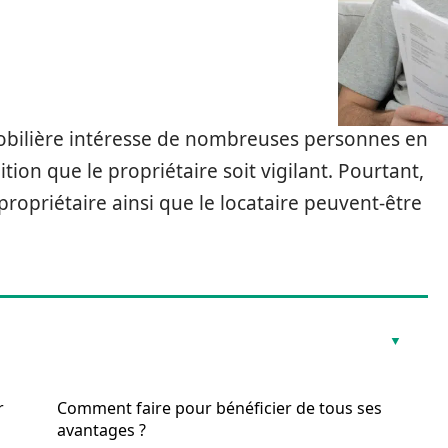
mobilière intéresse de nombreuses personnes en
tion que le propriétaire soit vigilant. Pourtant,
ropriétaire ainsi que le locataire peuvent-être
r
Comment faire pour bénéficier de tous ses
avantages ?