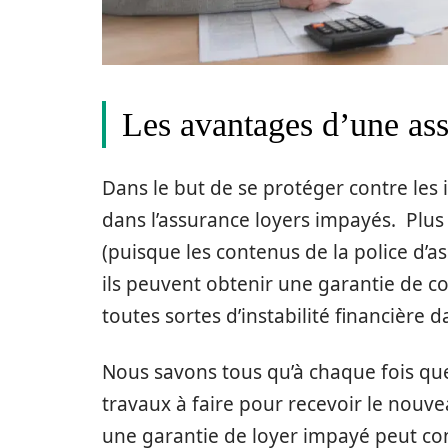
Les avantages d’une as
Dans le but de se protéger contre les 
dans l’assurance loyers impayés. Plus 
(puisque les contenus de la police d’a
ils peuvent obtenir une garantie de co
toutes sortes d’instabilité financière d
Nous savons tous qu’à chaque fois que 
travaux à faire pour recevoir le nouv
une garantie de loyer impayé peut cont