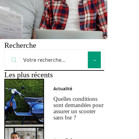
Recherche
Les plus récents
Actualité
Quelles conditions
sont demandées pour
assurer un scooter
sans bsr ?