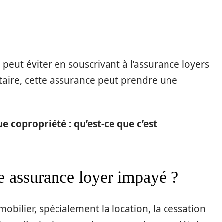
peut éviter en souscrivant à l’assurance loyers
aire, cette assurance peut prendre une
e copropriété : qu’est-ce que c’est
e assurance loyer impayé ?
bilier, spécialement la location, la cessation