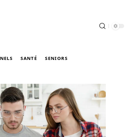
NELS
SANTÉ
SENIORS