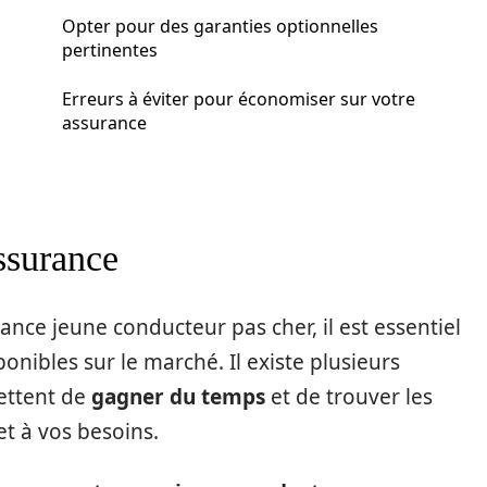
Opter pour des garanties optionnelles
pertinentes
Erreurs à éviter pour économiser sur votre
assurance
ssurance
ance jeune conducteur pas cher, il est essentiel
onibles sur le marché. Il existe plusieurs
ettent de
gagner du temps
et de trouver les
et à vos besoins.