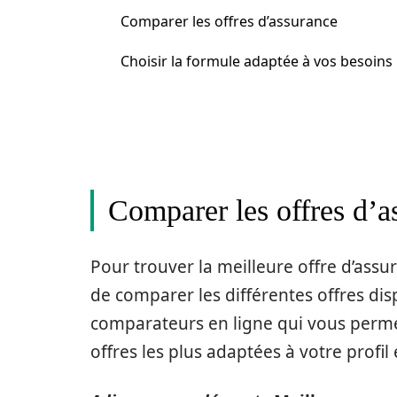
Comparer les offres d’assurance
Choisir la formule adaptée à vos besoins
Comparer les offres d’a
Pour trouver la meilleure offre d’assur
de comparer les différentes offres disp
comparateurs en ligne qui vous perm
offres les plus adaptées à votre profil 