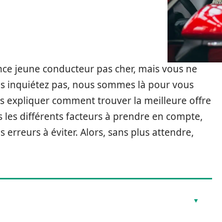
nce jeune conducteur pas cher, mais vous ne
s inquiétez pas, nous sommes là pour vous
ous expliquer comment trouver la meilleure offre
 les différents facteurs à prendre en compte,
s erreurs à éviter. Alors, sans plus attendre,