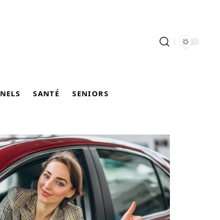
NELS
SANTÉ
SENIORS