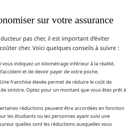
conomiser sur votre assurance
cteur pas cher, il est important d’éviter
oûter cher. Voici quelques conseils à suivre :
Si vous indiquez un kilométrage inférieur à la réalité,
d’accident et de devoir payer de votre poche.
 Une franchise élevée permet de réduire le coût de
 de sinistre. Optez pour un montant que vous êtes prêt à
Certaines réductions peuvent être accordées en fonction
ur les étudiants ou les personnes ayant suivi une
ureur quelles sont les réductions auxquelles vous