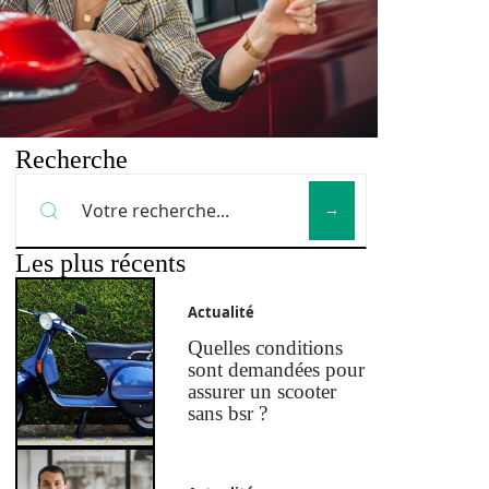
Recherche
Les plus récents
Actualité
Quelles conditions
sont demandées pour
assurer un scooter
sans bsr ?