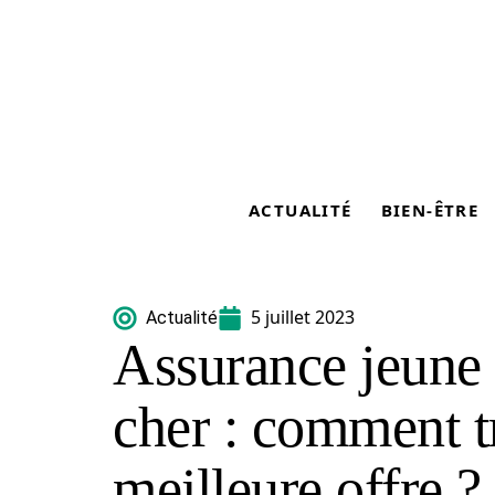
ACTUALITÉ
BIEN-ÊTRE
5 juillet 2023
Actualité
Assurance jeune
cher : comment t
meilleure offre ?