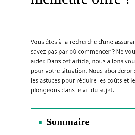
Vous êtes à la recherche d’une assura
savez pas par où commencer ? Ne vou
aider. Dans cet article, nous allons v
pour votre situation. Nous aborderons
les astuces pour réduire les coûts et le
plongeons dans le vif du sujet.
Sommaire