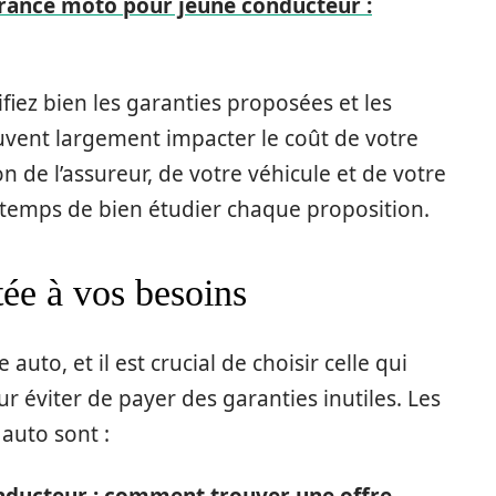
rance moto pour jeune conducteur :
fiez bien les garanties proposées et les
euvent largement impacter le coût de votre
on de l’assureur, de votre véhicule et de votre
e temps de bien étudier chaque proposition.
tée à vos besoins
auto, et il est crucial de choisir celle qui
 éviter de payer des garanties inutiles. Les
 auto sont :