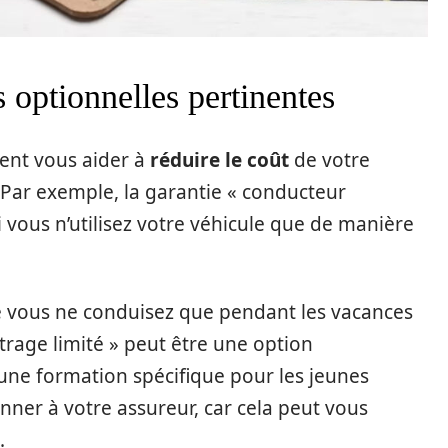
 optionnelles pertinentes
vent vous aider à
réduire le coût
de votre
Par exemple, la garantie « conducteur
i vous n’utilisez votre véhicule que de manière
e vous ne conduisez que pendant les vacances
trage limité » peut être une option
 une formation spécifique pour les jeunes
nner à votre assureur, car cela peut vous
.