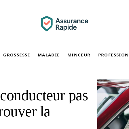
GROSSESSE
MALADIE
MINCEUR
PROFESSION
 conducteur pas
rouver la