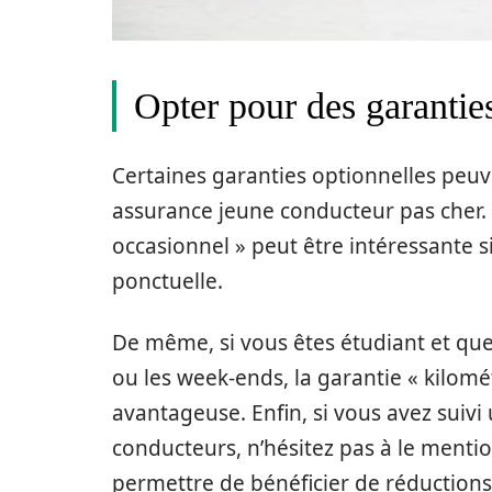
Opter pour des garanties
Certaines garanties optionnelles peu
assurance jeune conducteur pas cher. 
occasionnel » peut être intéressante s
ponctuelle.
De même, si vous êtes étudiant et qu
ou les week-ends, la garantie « kilomé
avantageuse. Enfin, si vous avez suivi
conducteurs, n’hésitez pas à le mentio
permettre de bénéficier de réductions