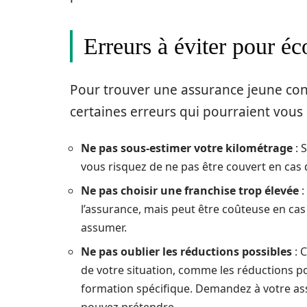
Erreurs à éviter pour é
Pour trouver une assurance jeune condu
certaines erreurs qui pourraient vous c
Ne pas sous-estimer votre kilométrage
: 
vous risquez de ne pas être couvert en cas 
Ne pas choisir une franchise trop élevée
:
l’assurance, mais peut être coûteuse en cas
assumer.
Ne pas oublier les réductions possibles
: 
de votre situation, comme les réductions po
formation spécifique. Demandez à votre ass