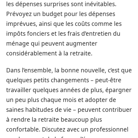
les dépenses surprises sont inévitables.
Prévoyez un budget pour les dépenses
imprévues, ainsi que les coûts comme les
impôts fonciers et les frais d’entretien du
ménage qui peuvent augmenter
considérablement à la retraite.
Dans l’ensemble, la bonne nouvelle, c’est que
quelques petits changements – peut-être
travailler quelques années de plus, épargner
un peu plus chaque mois et adopter de
saines habitudes de vie – peuvent contribuer
à rendre la retraite beaucoup plus
confortable. Discutez avec un professionnel