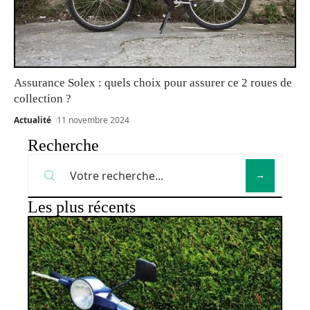
Assurance Solex : quels choix pour assurer ce 2 roues de
collection ?
Actualité
11 novembre 2024
Recherche
Les plus récents