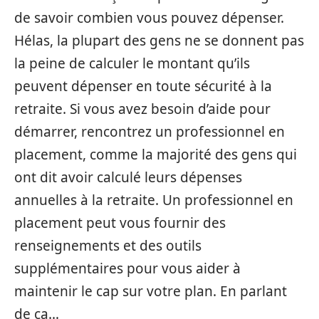
de savoir combien vous pouvez dépenser.
Hélas, la plupart des gens ne se donnent pas
la peine de calculer le montant qu’ils
peuvent dépenser en toute sécurité à la
retraite. Si vous avez besoin d’aide pour
démarrer, rencontrez un professionnel en
placement, comme la majorité des gens qui
ont dit avoir calculé leurs dépenses
annuelles à la retraite. Un professionnel en
placement peut vous fournir des
renseignements et des outils
supplémentaires pour vous aider à
maintenir le cap sur votre plan. En parlant
de ça…