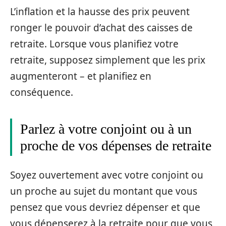
L’inflation et la hausse des prix peuvent
ronger le pouvoir d’achat des caisses de
retraite. Lorsque vous planifiez votre
retraite, supposez simplement que les prix
augmenteront – et planifiez en
conséquence.
Parlez à votre conjoint ou à un
proche de vos dépenses de retraite
Soyez ouvertement avec votre conjoint ou
un proche au sujet du montant que vous
pensez que vous devriez dépenser et que
vous dépenserez à la retraite pour que vous