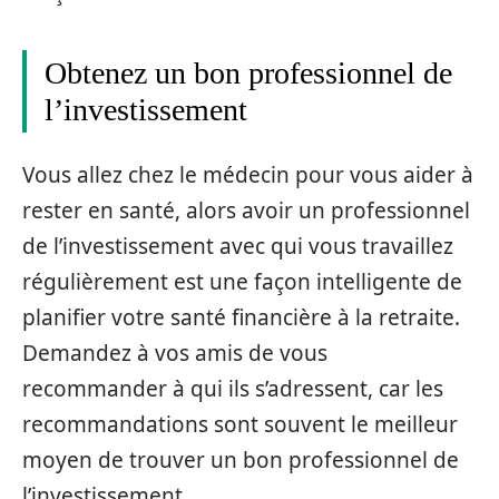
Obtenez un bon professionnel de
l’investissement
Vous allez chez le médecin pour vous aider à
rester en santé, alors avoir un professionnel
de l’investissement avec qui vous travaillez
régulièrement est une façon intelligente de
planifier votre santé financière à la retraite.
Demandez à vos amis de vous
recommander à qui ils s’adressent, car les
recommandations sont souvent le meilleur
moyen de trouver un bon professionnel de
l’investissement.