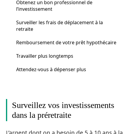
Obtenez un bon professionnel de
l’investissement
Surveiller les frais de déplacement à la
retraite
Remboursement de votre prêt hypothécaire
Travailler plus longtemps
Attendez-vous à dépenser plus
Surveillez vos investissements
dans la préretraite
L’argent dont on a besoin de 5 à 10 ans à la