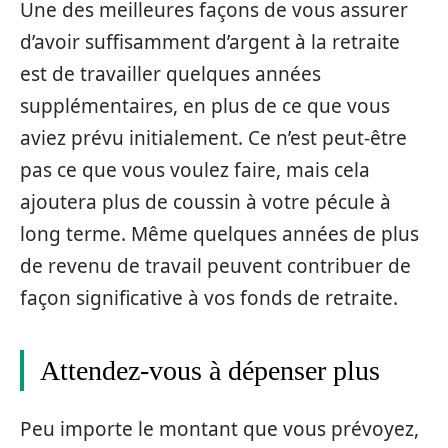
Une des meilleures façons de vous assurer
d’avoir suffisamment d’argent à la retraite
est de travailler quelques années
supplémentaires, en plus de ce que vous
aviez prévu initialement. Ce n’est peut-être
pas ce que vous voulez faire, mais cela
ajoutera plus de coussin à votre pécule à
long terme. Même quelques années de plus
de revenu de travail peuvent contribuer de
façon significative à vos fonds de retraite.
Attendez-vous à dépenser plus
Peu importe le montant que vous prévoyez,