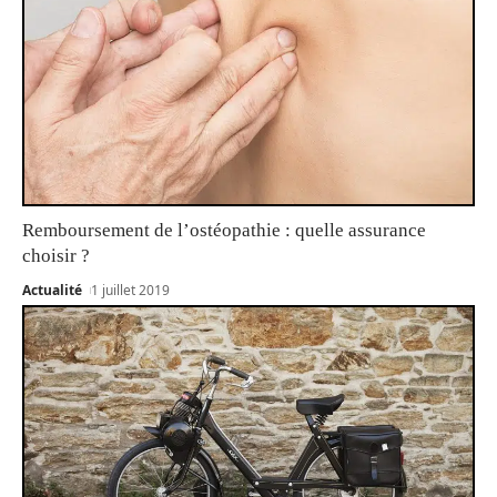
Remboursement de l’ostéopathie : quelle assurance
choisir ?
Actualité
1 juillet 2019