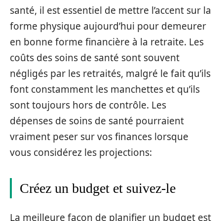
santé, il est essentiel de mettre l’accent sur la
forme physique aujourd’hui pour demeurer
en bonne forme financière à la retraite. Les
coûts des soins de santé sont souvent
négligés par les retraités, malgré le fait qu’ils
font constamment les manchettes et qu’ils
sont toujours hors de contrôle. Les
dépenses de soins de santé pourraient
vraiment peser sur vos finances lorsque
vous considérez les projections:
Créez un budget et suivez-le
La meilleure façon de planifier un budget est