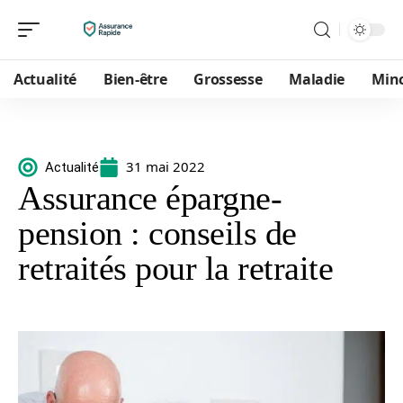
Actualité
Bien-être
Grossesse
Maladie
Min
31 mai 2022
Actualité
Assurance épargne-
pension : conseils de
retraités pour la retraite