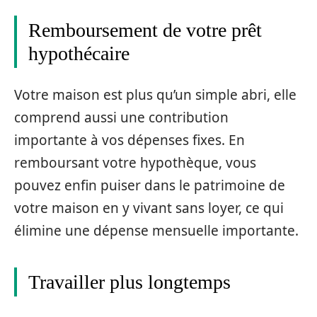
Remboursement de votre prêt
hypothécaire
Votre maison est plus qu’un simple abri, elle
comprend aussi une contribution
importante à vos dépenses fixes. En
remboursant votre hypothèque, vous
pouvez enfin puiser dans le patrimoine de
votre maison en y vivant sans loyer, ce qui
élimine une dépense mensuelle importante.
Travailler plus longtemps