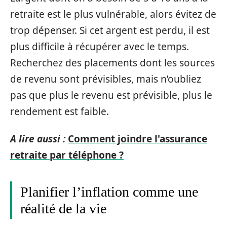
retraite est le plus vulnérable, alors évitez de
trop dépenser. Si cet argent est perdu, il est
plus difficile à récupérer avec le temps.
Recherchez des placements dont les sources
de revenu sont prévisibles, mais n’oubliez
pas que plus le revenu est prévisible, plus le
rendement est faible.
A lire aussi :
Comment joindre l'assurance
retraite par téléphone ?
Planifier l’inflation comme une
réalité de la vie