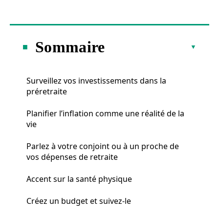
Sommaire
Surveillez vos investissements dans la
préretraite
Planifier l’inflation comme une réalité de la
vie
Parlez à votre conjoint ou à un proche de
vos dépenses de retraite
Accent sur la santé physique
Créez un budget et suivez-le