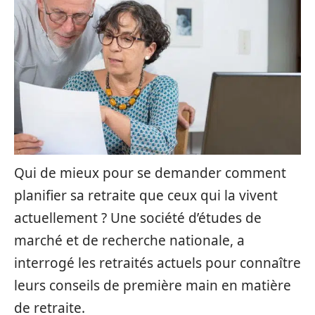
Qui de mieux pour se demander comment
planifier sa retraite que ceux qui la vivent
actuellement ? Une société d’études de
marché et de recherche nationale, a
interrogé les retraités actuels pour connaître
leurs conseils de première main en matière
de retraite.