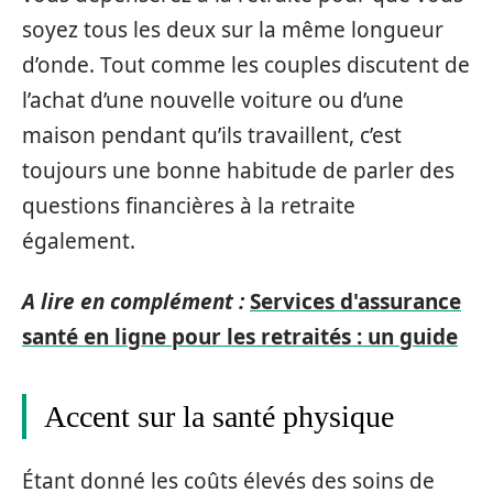
soyez tous les deux sur la même longueur
d’onde. Tout comme les couples discutent de
l’achat d’une nouvelle voiture ou d’une
maison pendant qu’ils travaillent, c’est
toujours une bonne habitude de parler des
questions financières à la retraite
également.
A lire en complément :
Services d'assurance
santé en ligne pour les retraités : un guide
Accent sur la santé physique
Étant donné les coûts élevés des soins de