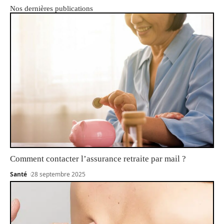
Nos dernières publications
Comment contacter l’assurance retraite par mail ?
Santé
28 septembre 2025