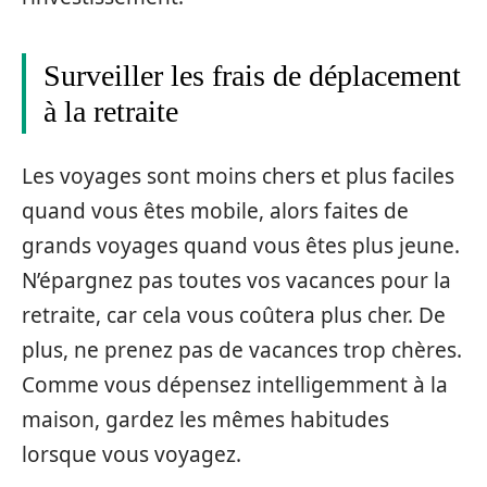
Surveiller les frais de déplacement
à la retraite
Les voyages sont moins chers et plus faciles
quand vous êtes mobile, alors faites de
grands voyages quand vous êtes plus jeune.
N’épargnez pas toutes vos vacances pour la
retraite, car cela vous coûtera plus cher. De
plus, ne prenez pas de vacances trop chères.
Comme vous dépensez intelligemment à la
maison, gardez les mêmes habitudes
lorsque vous voyagez.