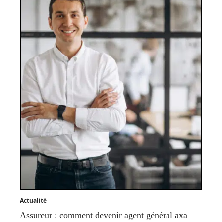
Actualité
Assureur : comment devenir agent général axa