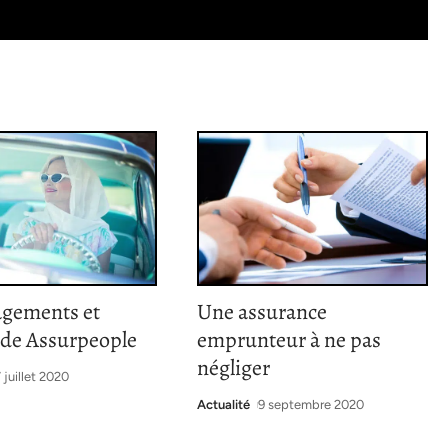
agements et
Une assurance
 de Assurpeople
emprunteur à ne pas
négliger
 juillet 2020
Actualité
9 septembre 2020