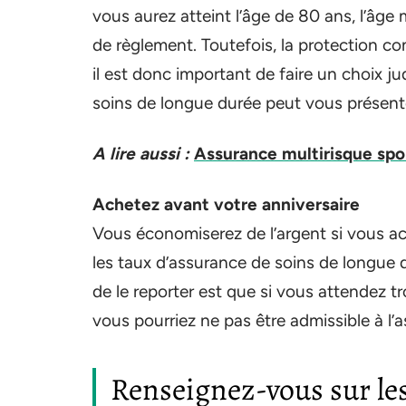
vous aurez atteint l’âge de 80 ans, l’â
de règlement. Toutefois, la protection cont
il est donc important de faire un choix ju
soins de longue durée peut vous présenter
A lire aussi :
Assurance multirisque spo
Achetez avant votre anniversaire
Vous économiserez de l’argent si vous a
les taux d’assurance de soins de longue d
de le reporter est que si vous attendez t
vous pourriez ne pas être admissible à l’
Renseignez-vous sur les