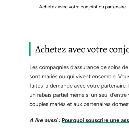
Achetez avec votre conjoint ou partenaire
Achetez avec votre conj
Les compagnies d’assurance de soins de 
sont mariés ou qui vivent ensemble. Vou
faites la demande avec votre partenaire.
un rabais partiel même si un seul d’entre
couples mariés et aux partenaires domes
A lire aussi :
Pourquoi souscrire une as