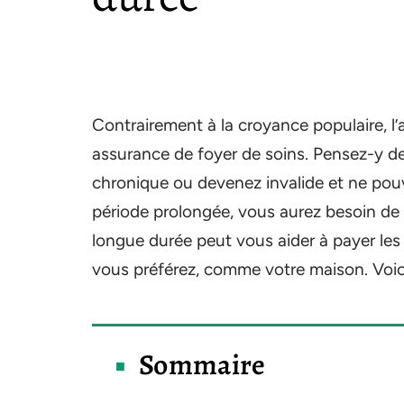
Contrairement à la croyance populaire, l
assurance de foyer de soins. Pensez-y de
chronique ou devenez invalide et ne pou
période prolongée, vous aurez besoin de 
longue durée peut vous aider à payer les
vous préférez, comme votre maison. Voic
Sommaire