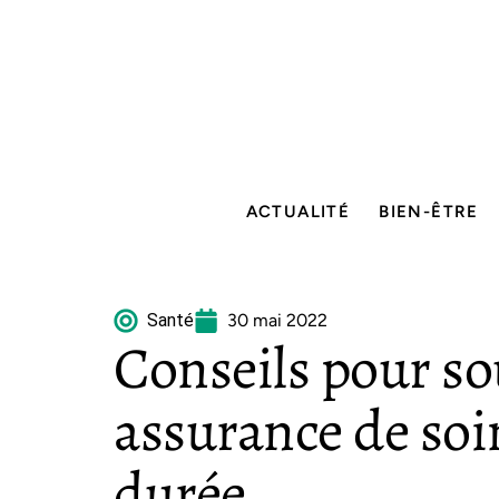
ACTUALITÉ
BIEN-ÊTRE
Santé
30 mai 2022
Conseils pour so
assurance de soi
durée