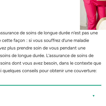
’assurance de soins de longue durée n’est pas une
 cette façon : si vous souffrez d’une maladie
vez plus prendre soin de vous pendant une
soins de longue durée. L’assurance de soins de
 soins dont vous avez besoin, dans le contexte que
i quelques conseils pour obtenir une couverture: