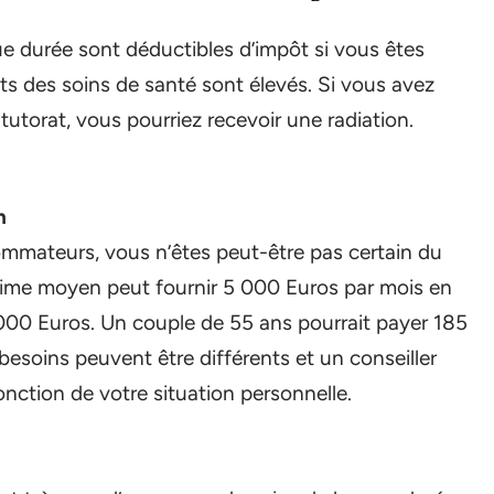
e durée sont déductibles d’impôt si vous êtes
ûts des soins de santé sont élevés. Si vous avez
tutorat, vous pourriez recevoir une radiation.
n
mmateurs, vous n’êtes peut-être pas certain du
gime moyen peut fournir 5 000 Euros par mois en
000 Euros. Un couple de 55 ans pourrait payer 185
besoins peuvent être différents et un conseiller
nction de votre situation personnelle.