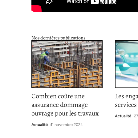
Nos dernières publications
Combien coûte une
Les eng
assurance dommage
services
ouvrage pour les travaux
Actualité
27
Actualité
11 novembre 2024