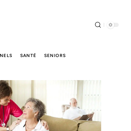
NELS
SANTÉ
SENIORS