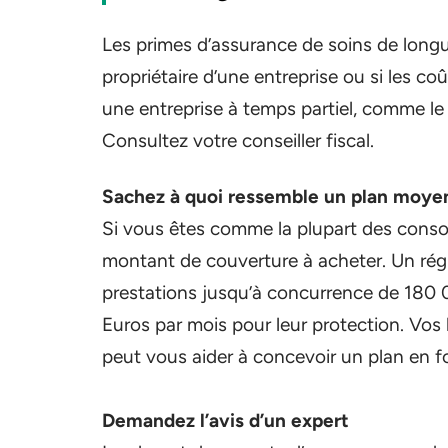
Les primes d’assurance de soins de longu
propriétaire d’une entreprise ou si les co
une entreprise à temps partiel, comme le 
Consultez votre conseiller fiscal.
Sachez à quoi ressemble un plan moye
Si vous êtes comme la plupart des conso
montant de couverture à acheter. Un ré
prestations jusqu’à concurrence de 180 
Euros par mois pour leur protection. Vos 
peut vous aider à concevoir un plan en fo
Demandez l’avis d’un expert