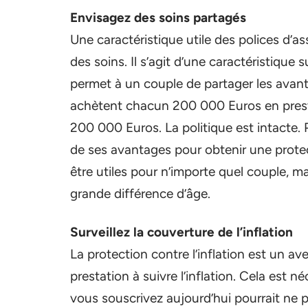
Envisagez des soins partagés
Une caractéristique utile des polices d’a
des soins. Il s’agit d’une caractéristiqu
permet à un couple de partager les avanta
achètent chacun 200 000 Euros en prestati
200 000 Euros. La politique est intacte. P
de ses avantages pour obtenir une prote
être utiles pour n’importe quel couple, ma
grande différence d’âge.
Surveillez la couverture de l’inflation
La protection contre l’inflation est un av
prestation à suivre l’inflation. Cela est
vous souscrivez aujourd’hui pourrait ne p