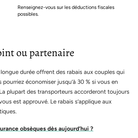
Renseignez-vous sur les déductions fiscales
possibles.
oint ou partenaire
longue durée offrent des rabais aux couples qui
s pourriez économiser jusqu’à 30 % si vous en
 La plupart des transporteurs accorderont toujours
 vous est approuvé. Le rabais s’applique aux
tiques.
surance obsèques dès aujourd’hui ?