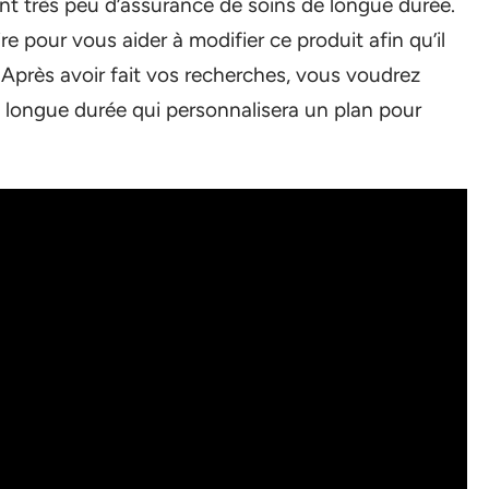
nt très peu d’assurance de soins de longue durée.
re pour vous aider à modifier ce produit afin qu’il
 Après avoir fait vos recherches, vous voudrez
de longue durée qui personnalisera un plan pour