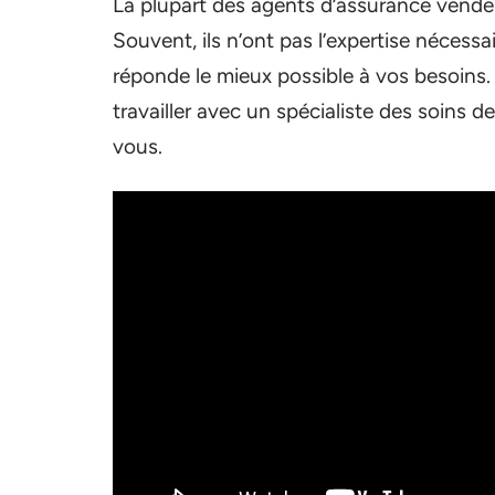
La plupart des agents d’assurance vende
Souvent, ils n’ont pas l’expertise nécessai
réponde le mieux possible à vos besoins.
travailler avec un spécialiste des soins 
vous.